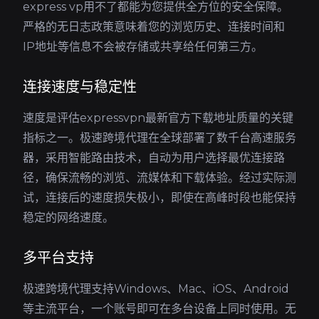
express vp用不了都能为您提供全方位的安全保障。
严格的无日志政策意味着您的浏览历史、连接时间和
IP地址等信息不会被存储或共享给任何第三方。
连接速度与稳定性
速度是评估expressvpn最新官方下载地址质量的关键
指标之一。极速跨境代理在全球部署了数千台高速服务
器，采用智能路由技术，自动为用户选择最优连接路
径，确保流畅的浏览、流媒体和下载体验。经过实际测
试，连接后的速度损失极小，即使在高峰时段也能保持
稳定的网络速度。
多平台支持
极速跨境代理支持Windows、Mac、iOS、Android
等主流平台，一个账号即可在多台设备上同时使用。无