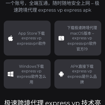
一个账号，全端互通，随时随地安全上网 – 极
速跨境代理 express vp express apk
下载极速跨境代理
App Store下载
macOS版本 –
express vp
express vp
expressvpn软件
expressvpn软件
官方19
Windows下载
APK直接下载
express vp
express vp
express软件怎么
express是什么品
用
牌
极速跨境代理 express vp 技术亮