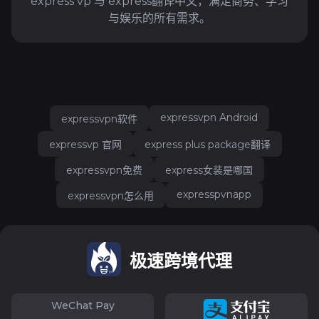
express vp 与 express翻译中文，满足商务、学习
与娱乐的所有需求。
expressvpn Android
expressvpn软件
expressvp 官网
express plus package翻译
expressvpn免费
express女装是哪国
expresspvnapp
expressvpn怎么用
极速跨境代理
WeChat Pay