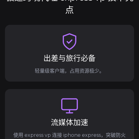
点
出差与旅行必备
轻量级客户端，占用资源极少。
流媒体加速
使用 express vp 连接 iphone express，突破防火