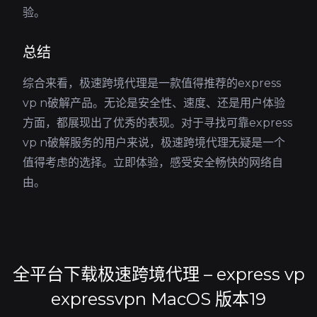
验。
总结
综合来看，极速跨境代理是一款值得推荐的express
vp n破解产品。无论是安全性、速度、还是用户体验
方面，都展现出了优秀的表现。对于寻找可靠express
vp n破解服务的用户来说，极速跨境代理无疑是一个
值得考虑的选择。立即体验，感受安全畅快的网络自
由。
全平台下载极速跨境代理 – express vp
expressvpn MacOS 版本19