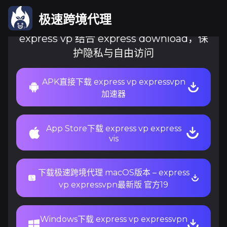
极速跨境代理
express vp 结合 express download，保
护隐私与自由访问
APK直接下载 express vp expressvpn
加速器
App Store下载 express vp express
vis
下载极速跨境代理 macOS版本 – express
vp expressvpn最新版 官方19
Windows下载 express vp expressvpn