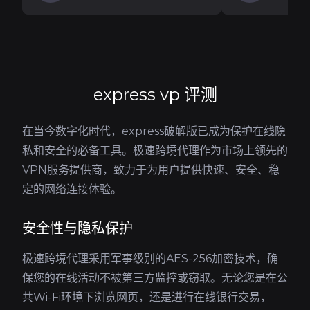
express vp 评测
在当今数字化时代，express破解版已成为保护在线隐
私和安全的必备工具。极速跨境代理作为市场上领先的
VPN服务提供商，致力于为用户提供快速、安全、稳
定的网络连接体验。
安全性与隐私保护
极速跨境代理采用军事级别的AES-256加密技术，确
保您的在线活动不被第三方监控或窃取。无论您是在公
共Wi-Fi环境下浏览网页，还是进行在线银行交易，