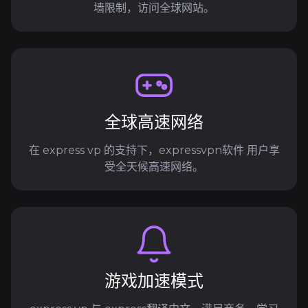
墙限制，访问全球网站。
全球高速网络
在 express vp 的支持下，expressvpn软件 用户享
受全天候高速网络。
游戏加速模式