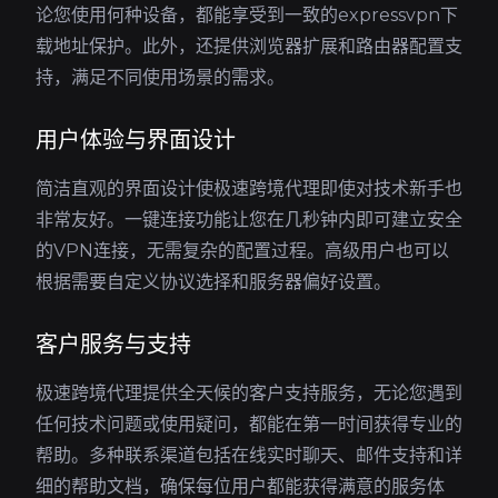
论您使用何种设备，都能享受到一致的expressvpn下
载地址保护。此外，还提供浏览器扩展和路由器配置支
持，满足不同使用场景的需求。
用户体验与界面设计
简洁直观的界面设计使极速跨境代理即使对技术新手也
非常友好。一键连接功能让您在几秒钟内即可建立安全
的VPN连接，无需复杂的配置过程。高级用户也可以
根据需要自定义协议选择和服务器偏好设置。
客户服务与支持
极速跨境代理提供全天候的客户支持服务，无论您遇到
任何技术问题或使用疑问，都能在第一时间获得专业的
帮助。多种联系渠道包括在线实时聊天、邮件支持和详
细的帮助文档，确保每位用户都能获得满意的服务体